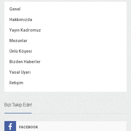
Genel
Hakkımızda
Yayın Kadromuz
Mezunlar
Ünlü Köşesi
Bizden Haberler
Yasal Uyarı
İletişim
Bizi Takip Edin!
FACEBOOK