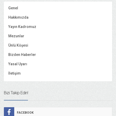
Genel
Hakkımızda
Yayın Kadromuz
Mezunlar
Ünlü Köşesi
Bizden Haberler
Yasal Uyarı
İletişim
Bizi Takip Edin!
FACEBOOK