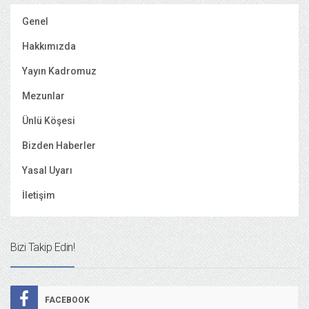
Genel
Hakkımızda
Yayın Kadromuz
Mezunlar
Ünlü Köşesi
Bizden Haberler
Yasal Uyarı
İletişim
Bizi Takip Edin!
FACEBOOK