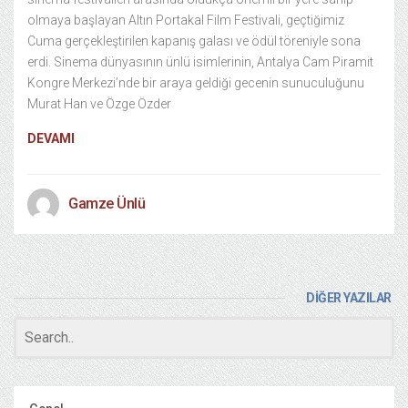
olmaya başlayan Altın Portakal Film Festivali, geçtiğimiz
Cuma gerçekleştirilen kapanış galası ve ödül töreniyle sona
erdi. Sinema dünyasının ünlü isimlerinin, Antalya Cam Piramit
Kongre Merkezi’nde bir araya geldiği gecenin sunuculuğunu
Murat Han ve Özge Özder
DEVAMI
Gamze Ünlü
DİĞER YAZILAR