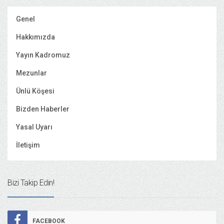
Genel
Hakkımızda
Yayın Kadromuz
Mezunlar
Ünlü Köşesi
Bizden Haberler
Yasal Uyarı
İletişim
Bizi Takip Edin!
FACEBOOK