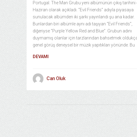
Portugal. The Man Grubu yeni albümünün çıkış tarihini 
Haziran olarak açıkladı. “Evil Friends” adıyla piyasaya
sunulacak albümden iki şarkı yayınlandı şu ana kadar.
Bunlardan biri albümle aynı adı taşıyan “Evil Friends”,
diğeriyse “Purple Yellow Red and Blue”. Grubun adını
duymamış olanlar için tarzlarından bahsetmek oldukç
genel görüş deneysel bir müzik yapıtıkları yönünde. Bu
DEVAMI
Can Oluk