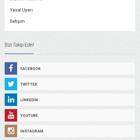
Yasal Uyarı
İletişim
Bizi Takip Edin!
FACEBOOK
TWITTER
LINKEDIN
YOUTUBE
INSTAGRAM