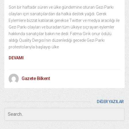
Son bir haftadır süren ve ülke gündemine oturan Gezi Parkı
olayları için sanatçılardan da halka destek yağdı. Gerek
Eylemlere bizzat katılarak gerekse Twitter ve medya aracılığı ile
Gezi Parkı olayları ve buradan tüm ülkeye sıçrayan eylemler
hakkında sanatçılar bakın ne dedi: Fatma Girik onur ödülü
aldığı Quality Dergisi’nin düzenlediği gecede Gezi Parkı
protestolarıyla başlayıp ülke
DEVAMI
Gazete Bilkent
DİĞER YAZILAR