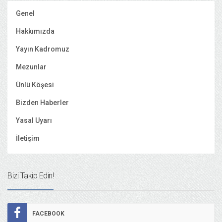
Genel
Hakkımızda
Yayın Kadromuz
Mezunlar
Ünlü Köşesi
Bizden Haberler
Yasal Uyarı
İletişim
Bizi Takip Edin!
FACEBOOK