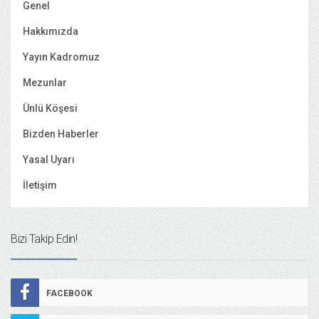
Genel
Hakkımızda
Yayın Kadromuz
Mezunlar
Ünlü Köşesi
Bizden Haberler
Yasal Uyarı
İletişim
Bizi Takip Edin!
FACEBOOK