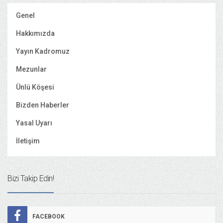
Genel
Hakkımızda
Yayın Kadromuz
Mezunlar
Ünlü Köşesi
Bizden Haberler
Yasal Uyarı
İletişim
Bizi Takip Edin!
FACEBOOK