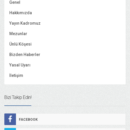
Genel
Hakkımızda
Yayın Kadromuz
Mezunlar
Ünlü Köşesi
Bizden Haberler
Yasal Uyarı
İletişim
Bizi Takip Edin!
FACEBOOK