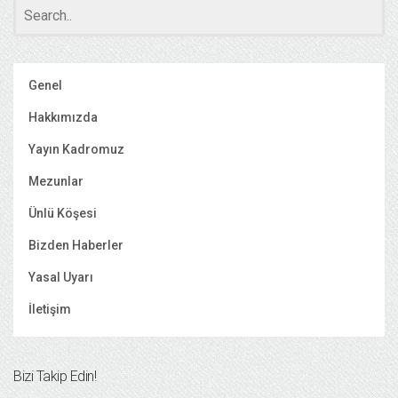
Genel
Hakkımızda
Yayın Kadromuz
Mezunlar
Ünlü Köşesi
Bizden Haberler
Yasal Uyarı
İletişim
Bizi Takip Edin!