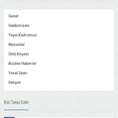
Genel
Hakkımızda
Yayın Kadromuz
Mezunlar
Ünlü Köşesi
Bizden Haberler
Yasal Uyarı
İletişim
Bizi Takip Edin!