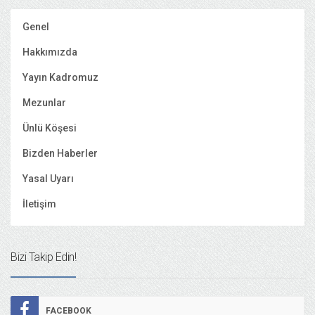
Genel
Hakkımızda
Yayın Kadromuz
Mezunlar
Ünlü Köşesi
Bizden Haberler
Yasal Uyarı
İletişim
Bizi Takip Edin!
FACEBOOK