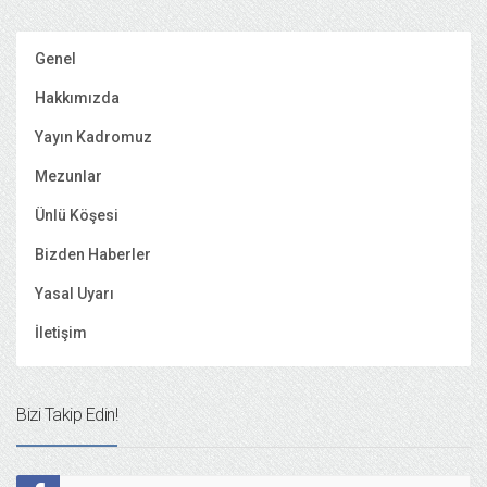
Genel
Hakkımızda
Yayın Kadromuz
Mezunlar
Ünlü Köşesi
Bizden Haberler
Yasal Uyarı
İletişim
Bizi Takip Edin!