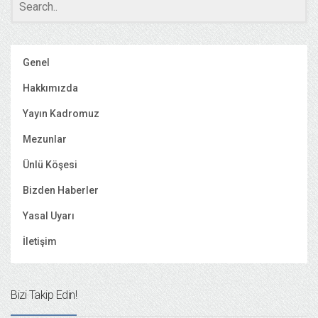
Genel
Hakkımızda
Yayın Kadromuz
Mezunlar
Ünlü Köşesi
Bizden Haberler
Yasal Uyarı
İletişim
Bizi Takip Edin!