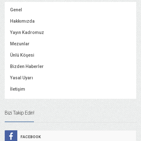
Genel
Hakkımızda
Yayın Kadromuz
Mezunlar
Ünlü Köşesi
Bizden Haberler
Yasal Uyarı
İletişim
Bizi Takip Edin!
FACEBOOK