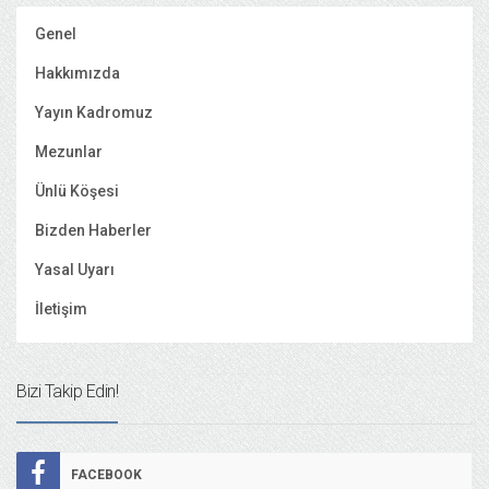
Genel
Hakkımızda
Yayın Kadromuz
Mezunlar
Ünlü Köşesi
Bizden Haberler
Yasal Uyarı
İletişim
Bizi Takip Edin!
FACEBOOK