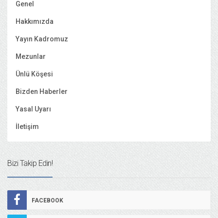
Genel
Hakkımızda
Yayın Kadromuz
Mezunlar
Ünlü Köşesi
Bizden Haberler
Yasal Uyarı
İletişim
Bizi Takip Edin!
FACEBOOK