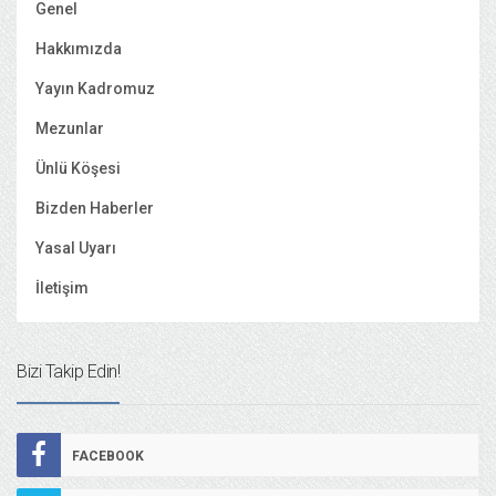
Genel
Hakkımızda
Yayın Kadromuz
Mezunlar
Ünlü Köşesi
Bizden Haberler
Yasal Uyarı
İletişim
Bizi Takip Edin!
FACEBOOK