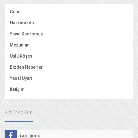
Genel
Hakkımızda
Yayın Kadromuz
Mezunlar
Ünlü Köşesi
Bizden Haberler
Yasal Uyarı
İletişim
Bizi Takip Edin!
FACEBOOK