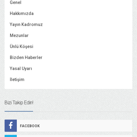
Genel
Hakkımızda
Yayın Kadromuz
Mezunlar
Ünlü Köşesi
Bizden Haberler
Yasal Uyarı
İletişim
Bizi Takip Edin!
FACEBOOK