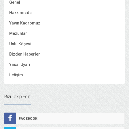
Genel
Hakkımızda
Yayın Kadromuz
Mezunlar
Ünlü Köşesi
Bizden Haberler
Yasal Uyarı
İletişim
Bizi Takip Edin!
FACEBOOK