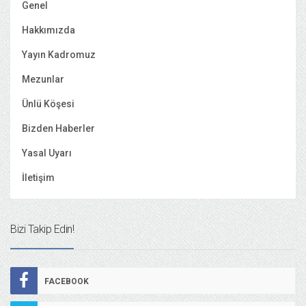
Genel
Hakkımızda
Yayın Kadromuz
Mezunlar
Ünlü Köşesi
Bizden Haberler
Yasal Uyarı
İletişim
Bizi Takip Edin!
FACEBOOK