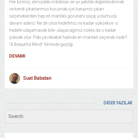
Her birimiz, elimizdeki imkânları en iyi şekilde değerlendirmek
ve kendi çıkarlarımızı korumak için karşımız çıkan
seçeneklerden hep en mantıklı görüneni seçip yolumuza
devam ederiz. Ne de olsa hedefimiz ne kadar yüksekse -o
hedefe ulaşamasak bile- ulaşacağımız nokta da o kadar
yüksek olur. Peki ya rekabet halinde en mantıklı seçenek nedir?
“A Beautiful Mind” filminde geçtiği
DEVAMI
Suat Babatan
DİĞER YAZILAR