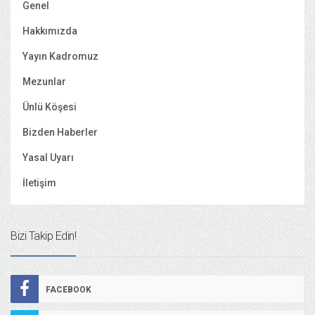
Genel
Hakkımızda
Yayın Kadromuz
Mezunlar
Ünlü Köşesi
Bizden Haberler
Yasal Uyarı
İletişim
Bizi Takip Edin!
FACEBOOK