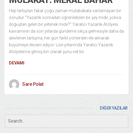
Hep tartışılan fakat çoğu zaman mutabakata varılamayan bir
sorudur ‘’Yazarlık sonradan öğrenilebilen bir şey midir, yoksa
doğuştan gelen bir yetenek midir?’’ Yaratıcı Yazarlık Atölyesi
kavramının da son yıllarda gündeme sıkça gelmesiyle daha da
alevlenen tartışma, her gün farklı yönlerden ele alınarak
büyümeye devam ediyor. Lise yıllarımda Yaratıcı Yazarlık
Atölyelerine gitmiş biri olarak şunu net bir
DEVAMI
Sare Polat
DİĞER YAZILAR