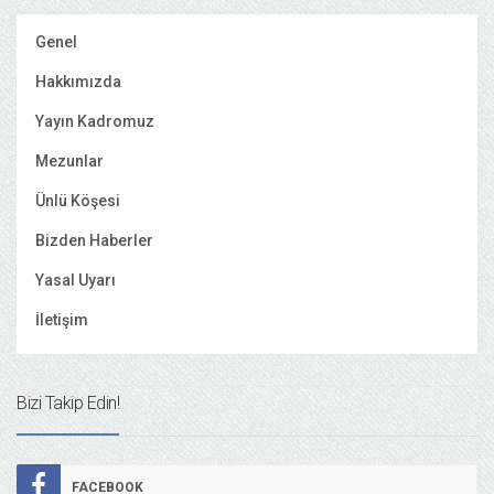
Genel
Hakkımızda
Yayın Kadromuz
Mezunlar
Ünlü Köşesi
Bizden Haberler
Yasal Uyarı
İletişim
Bizi Takip Edin!
FACEBOOK