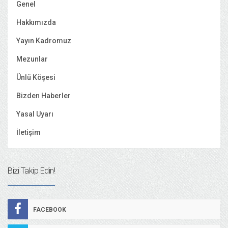
Genel
Hakkımızda
Yayın Kadromuz
Mezunlar
Ünlü Köşesi
Bizden Haberler
Yasal Uyarı
İletişim
Bizi Takip Edin!
FACEBOOK