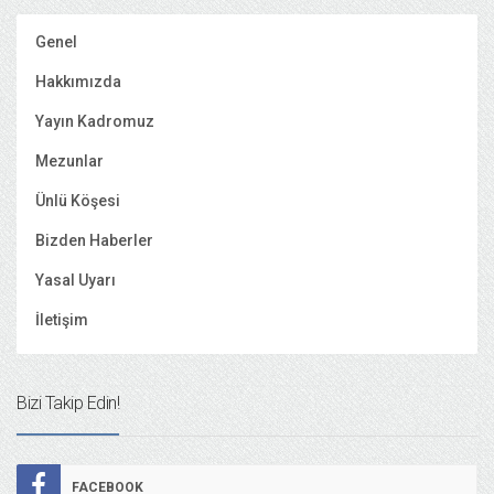
Genel
Hakkımızda
Yayın Kadromuz
Mezunlar
Ünlü Köşesi
Bizden Haberler
Yasal Uyarı
İletişim
Bizi Takip Edin!
FACEBOOK