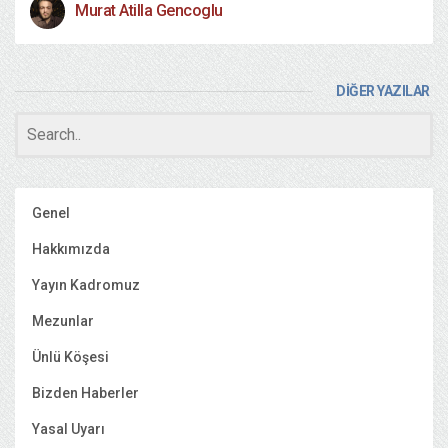
Murat Atilla Gencoglu
DİĞER YAZILAR
Genel
Hakkımızda
Yayın Kadromuz
Mezunlar
Ünlü Köşesi
Bizden Haberler
Yasal Uyarı