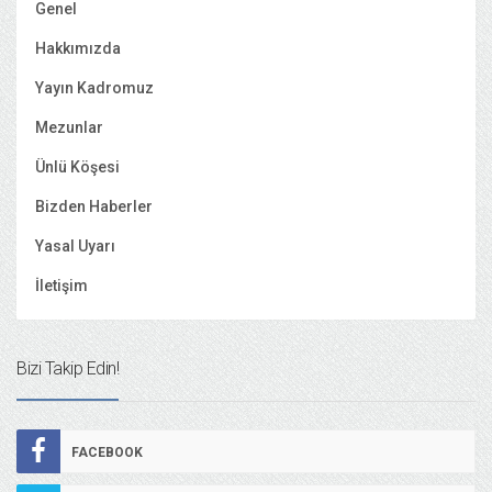
Genel
Hakkımızda
Yayın Kadromuz
Mezunlar
Ünlü Köşesi
Bizden Haberler
Yasal Uyarı
İletişim
Bizi Takip Edin!
FACEBOOK