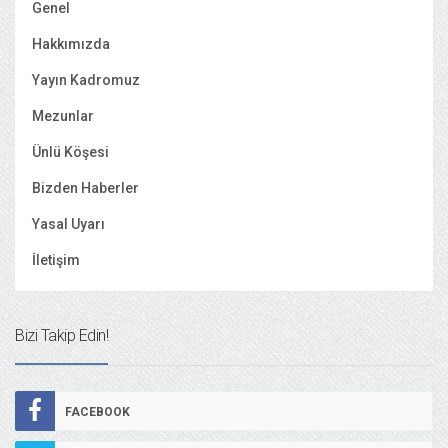
Genel
Hakkımızda
Yayın Kadromuz
Mezunlar
Ünlü Köşesi
Bizden Haberler
Yasal Uyarı
İletişim
Bizi Takip Edin!
FACEBOOK