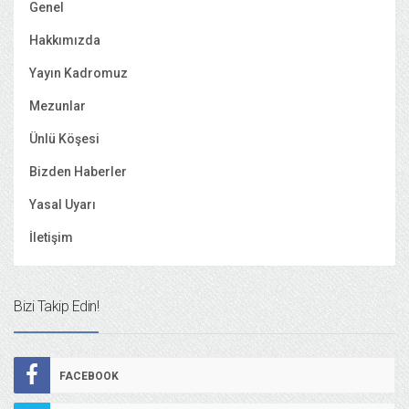
Genel
Hakkımızda
Yayın Kadromuz
Mezunlar
Ünlü Köşesi
Bizden Haberler
Yasal Uyarı
İletişim
Bizi Takip Edin!
FACEBOOK