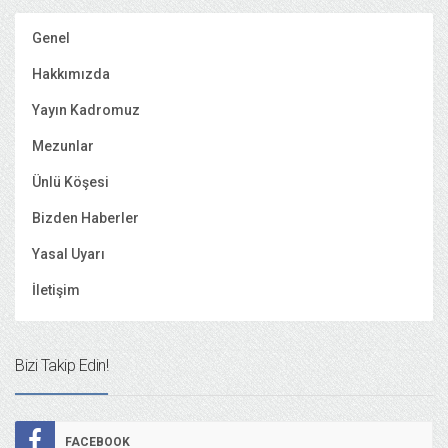
Genel
Hakkımızda
Yayın Kadromuz
Mezunlar
Ünlü Köşesi
Bizden Haberler
Yasal Uyarı
İletişim
Bizi Takip Edin!
FACEBOOK