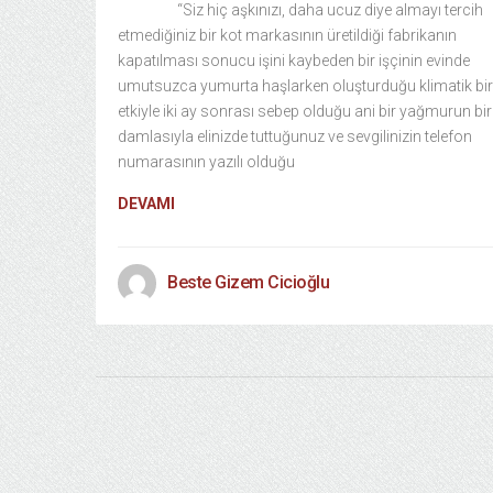
“Siz hiç aşkınızı, daha ucuz diye almayı tercih
etmediğiniz bir kot markasının üretildiği fabrikanın
kapatılması sonucu işini kaybeden bir işçinin evinde
umutsuzca yumurta haşlarken oluşturduğu klimatik bir
etkiyle iki ay sonrası sebep olduğu ani bir yağmurun bir
damlasıyla elinizde tuttuğunuz ve sevgilinizin telefon
numarasının yazılı olduğu
DEVAMI
Beste Gizem Cicioğlu