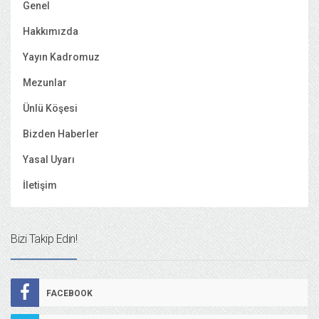
Genel
Hakkımızda
Yayın Kadromuz
Mezunlar
Ünlü Köşesi
Bizden Haberler
Yasal Uyarı
İletişim
Bizi Takip Edin!
FACEBOOK