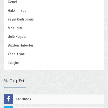
Genel
Hakkımızda
Yayın Kadromuz
Mezunlar
Ünlü Köşesi
Bizden Haberler
Yasal Uyarı
İletişim
Bizi Takip Edin!
FACEBOOK