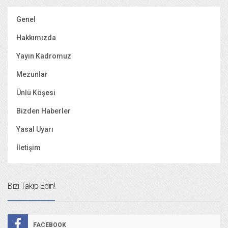
Genel
Hakkımızda
Yayın Kadromuz
Mezunlar
Ünlü Köşesi
Bizden Haberler
Yasal Uyarı
İletişim
Bizi Takip Edin!
FACEBOOK