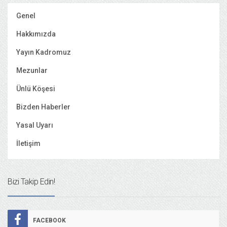
Genel
Hakkımızda
Yayın Kadromuz
Mezunlar
Ünlü Köşesi
Bizden Haberler
Yasal Uyarı
İletişim
Bizi Takip Edin!
FACEBOOK