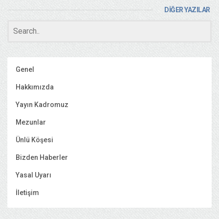
DİĞER YAZILAR
Genel
Hakkımızda
Yayın Kadromuz
Mezunlar
Ünlü Köşesi
Bizden Haberler
Yasal Uyarı
İletişim