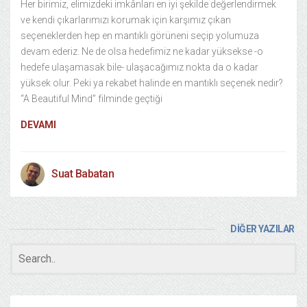
Her birimiz, elimizdeki imkânları en iyi şekilde değerlendirmek
ve kendi çıkarlarımızı korumak için karşımız çıkan
seçeneklerden hep en mantıklı görüneni seçip yolumuza
devam ederiz. Ne de olsa hedefimiz ne kadar yüksekse -o
hedefe ulaşamasak bile- ulaşacağımız nokta da o kadar
yüksek olur. Peki ya rekabet halinde en mantıklı seçenek nedir?
“A Beautiful Mind” filminde geçtiği
DEVAMI
Suat Babatan
DİĞER YAZILAR