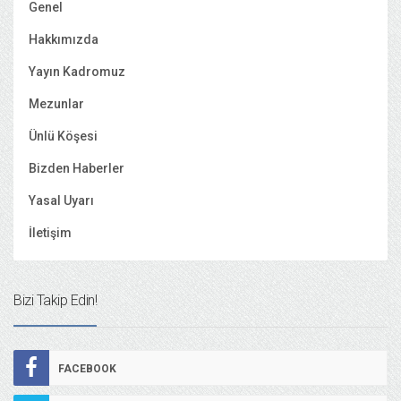
Genel
Hakkımızda
Yayın Kadromuz
Mezunlar
Ünlü Köşesi
Bizden Haberler
Yasal Uyarı
İletişim
Bizi Takip Edin!
FACEBOOK