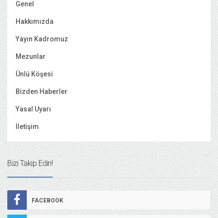
Genel
Hakkımızda
Yayın Kadromuz
Mezunlar
Ünlü Köşesi
Bizden Haberler
Yasal Uyarı
İletişim
Bizi Takip Edin!
FACEBOOK