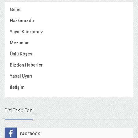
Genel
Hakkımızda
Yayın Kadromuz
Mezunlar
Ünlü Köşesi
Bizden Haberler
Yasal Uyarı
İletişim
Bizi Takip Edin!
FACEBOOK