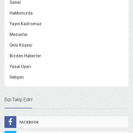
Genel
Hakkımızda
Yayın Kadromuz
Mezunlar
Ünlü Köşesi
Bizden Haberler
Yasal Uyarı
İletişim
Bizi Takip Edin!
FACEBOOK