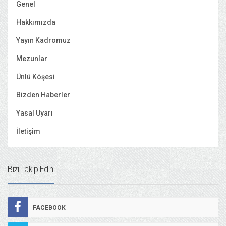
Genel
Hakkımızda
Yayın Kadromuz
Mezunlar
Ünlü Köşesi
Bizden Haberler
Yasal Uyarı
İletişim
Bizi Takip Edin!
FACEBOOK