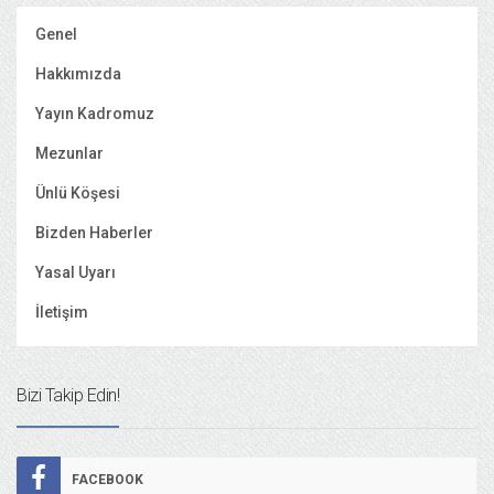
Genel
Hakkımızda
Yayın Kadromuz
Mezunlar
Ünlü Köşesi
Bizden Haberler
Yasal Uyarı
İletişim
Bizi Takip Edin!
FACEBOOK