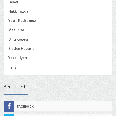
Genel
Hakkımızda
Yayın Kadromuz
Mezunlar
Ünlü Köşesi
Bizden Haberler
Yasal Uyarı
İletişim
Bizi Takip Edin!
FACEBOOK