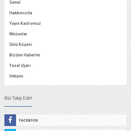
Genel
Hakkımızda
Yayın Kadromuz
Mezunlar
Ünlü Köşesi
Bizden Haberler
Yasal Uyarı
İletişim
Bizi Takip Edin!
FACEBOOK