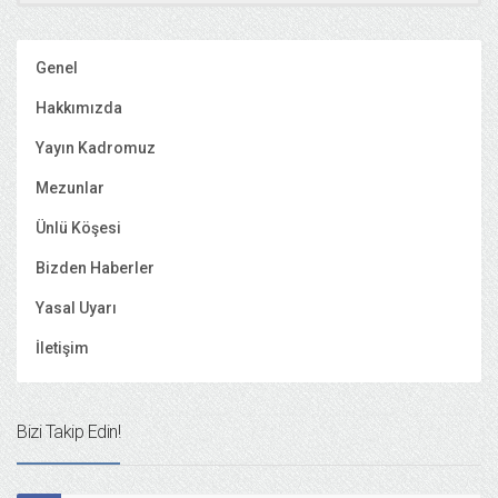
Genel
Hakkımızda
Yayın Kadromuz
Mezunlar
Ünlü Köşesi
Bizden Haberler
Yasal Uyarı
İletişim
Bizi Takip Edin!