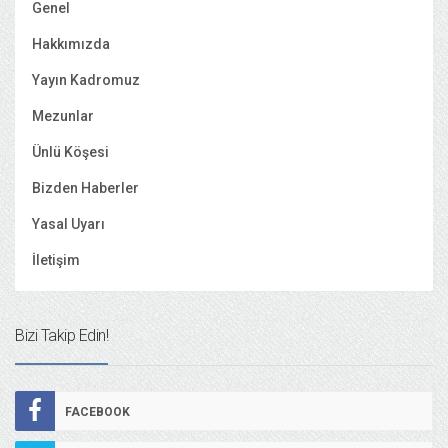
Genel
Hakkımızda
Yayın Kadromuz
Mezunlar
Ünlü Köşesi
Bizden Haberler
Yasal Uyarı
İletişim
Bizi Takip Edin!
FACEBOOK