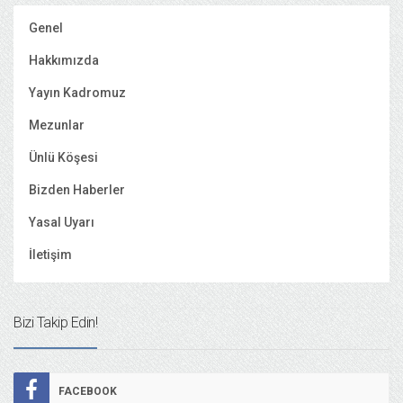
Genel
Hakkımızda
Yayın Kadromuz
Mezunlar
Ünlü Köşesi
Bizden Haberler
Yasal Uyarı
İletişim
Bizi Takip Edin!
FACEBOOK